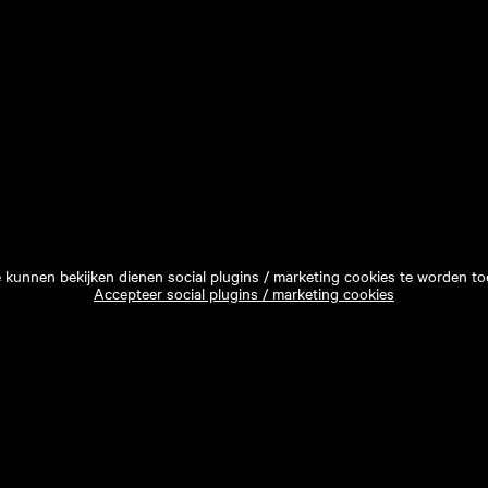
e kunnen bekijken dienen social plugins / marketing cookies te worden to
Accepteer social plugins / marketing cookies