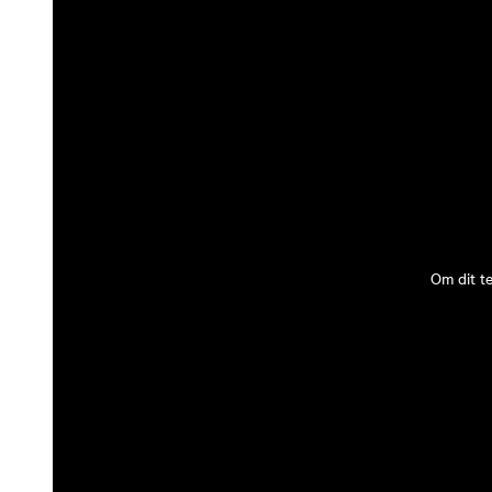
Om dit t