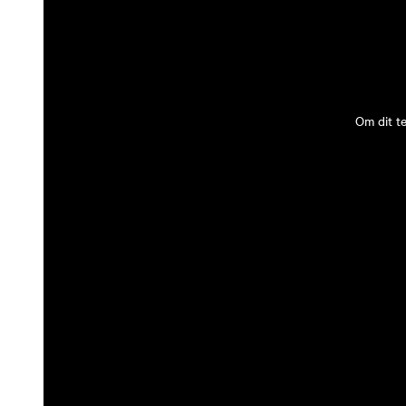
Om dit t