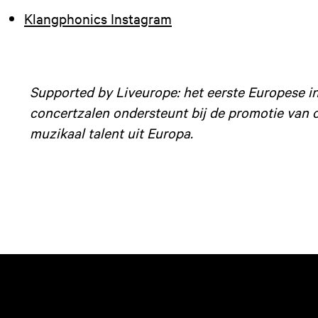
Klangphonics Instagram
Supported by Liveurope: het eerste Europese ini
concertzalen ondersteunt bij de promotie van
muzikaal talent uit Europa.