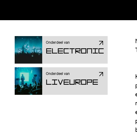
Onderdeel van
Electronic
Onderdeel van
Liveurope