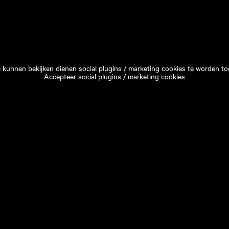
e kunnen bekijken dienen social plugins / marketing cookies te worden to
Accepteer social plugins / marketing cookies