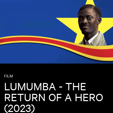
FILM
LUMUMBA - THE
RETURN OF A HERO
(2023)