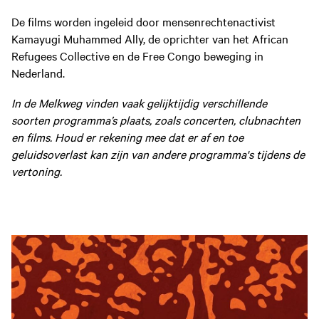
De films worden ingeleid door mensenrechtenactivist
Kamayugi Muhammed Ally, de oprichter van het African
Refugees Collective en de Free Congo beweging in
Nederland.
In de Melkweg vinden vaak gelijktijdig verschillende
soorten programma’s plaats, zoals concerten, clubnachten
en films. Houd er rekening mee dat er af en toe
geluidsoverlast kan zijn van andere programma's tijdens de
vertoning.