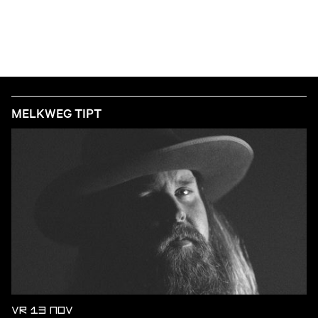
MELKWEG TIPT
VR 13 NOV