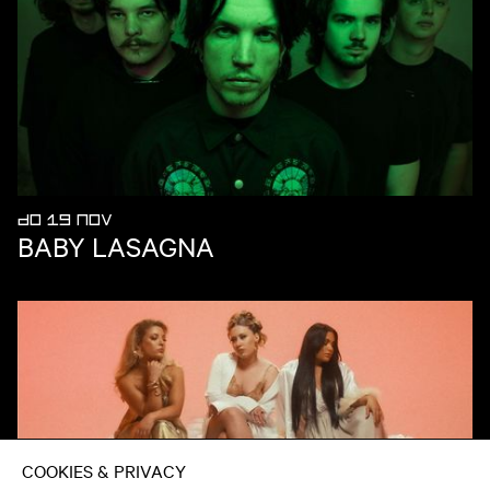
DO 19 NOV
BABY LASAGNA