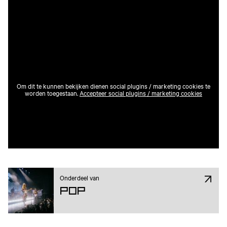
Om dit te kunnen bekijken dienen social plugins / marketing cookies te
worden toegestaan.
Accepteer social plugins / marketing cookies
Onderdeel van
Pop