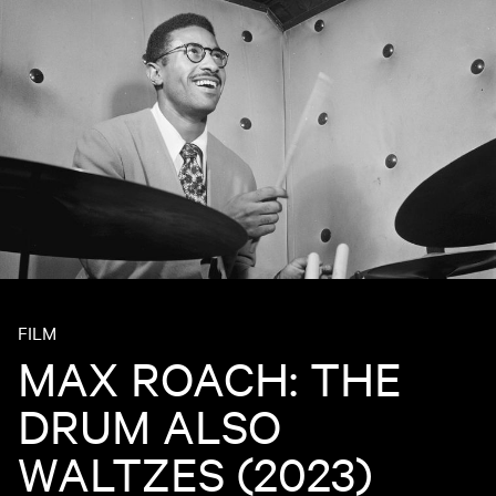
FILM
MAX ROACH: THE
DRUM ALSO
WALTZES (2023)