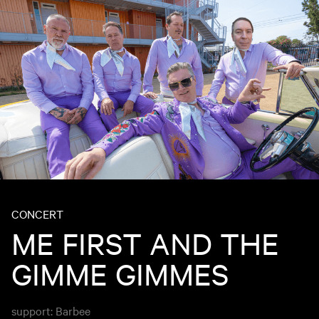
CONCERT
ME FIRST AND THE
GIMME GIMMES
support: Barbee