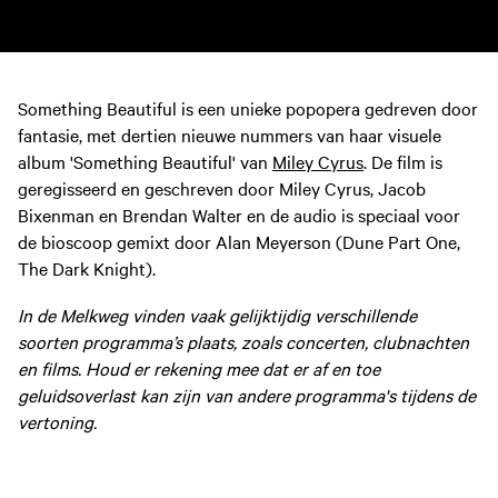
Something Beautiful is een unieke popopera gedreven door
fantasie, met dertien nieuwe nummers van haar visuele
album 'Something Beautiful' van
Miley Cyrus
. De film is
geregisseerd en geschreven door Miley Cyrus, Jacob
Bixenman en Brendan Walter en de audio is speciaal voor
de bioscoop gemixt door Alan Meyerson (Dune Part One,
The Dark Knight).
In de Melkweg vinden vaak gelijktijdig verschillende
soorten programma’s plaats, zoals concerten, clubnachten
en films. Houd er rekening mee dat er af en toe
geluidsoverlast kan zijn van andere programma's tijdens de
vertoning.