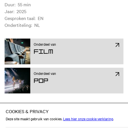
Duur
:
55 min
Jaar
:
2025
Gesproken taal
:
EN
Ondertiteling
:
NL
Onderdeel van
Film
Onderdeel van
Pop