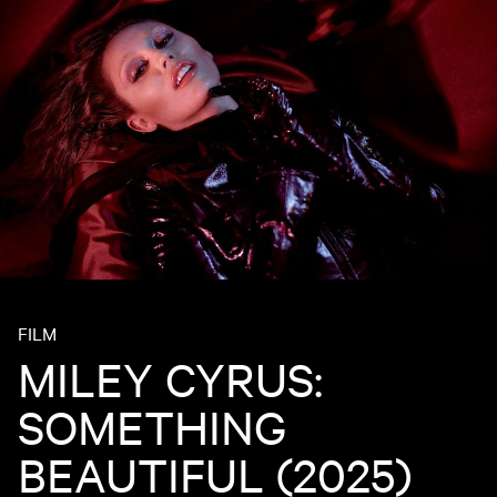
FILM
MILEY CYRUS:
SOMETHING
BEAUTIFUL (2025)