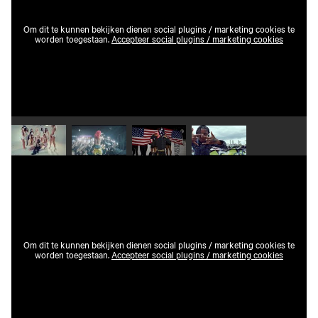
Om dit te kunnen bekijken dienen social plugins / marketing cookies te
worden toegestaan.
Accepteer social plugins / marketing cookies
Speel video 1 af
Speel video 2 af
Speel video 3 af
Speel video 4 af
Om dit te kunnen bekijken dienen social plugins / marketing cookies te
worden toegestaan.
Accepteer social plugins / marketing cookies