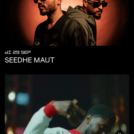
DI 29 SEP
SEEDHE MAUT