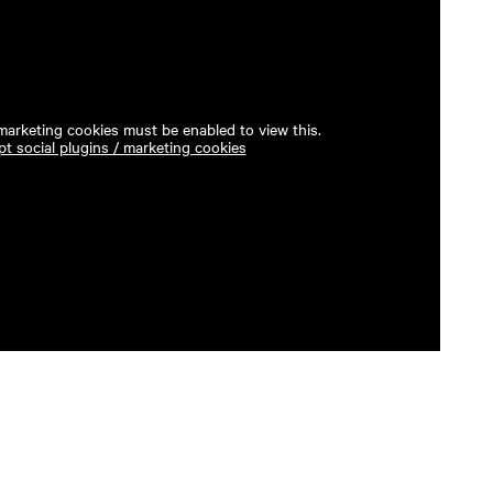
 marketing cookies must be enabled to view this.
t social plugins / marketing cookies