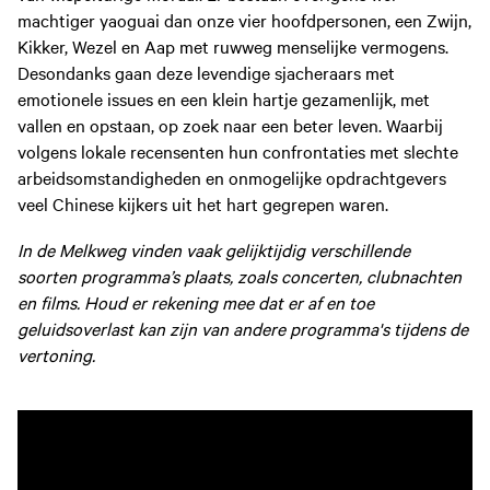
machtiger yaoguai dan onze vier hoofdpersonen, een Zwijn,
Kikker, Wezel en Aap met ruwweg menselijke vermogens.
Desondanks gaan deze levendige sjacheraars met
emotionele issues en een klein hartje gezamenlijk, met
vallen en opstaan, op zoek naar een beter leven. Waarbij
volgens lokale recensenten hun confrontaties met slechte
arbeidsomstandigheden en onmogelijke opdrachtgevers
veel Chinese kijkers uit het hart gegrepen waren.
In de Melkweg vinden vaak gelijktijdig verschillende
soorten programma’s plaats, zoals concerten, clubnachten
en films. Houd er rekening mee dat er af en toe
geluidsoverlast kan zijn van andere programma's tijdens de
vertoning.