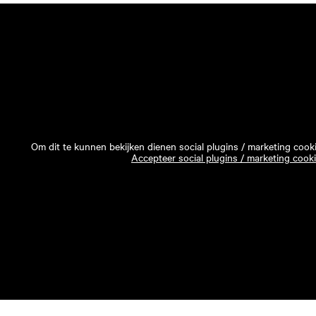
Om dit te kunnen bekijken dienen social plugins / marketing cook
Accepteer social plugins / marketing cook