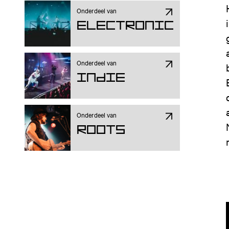
Onderdeel van
Electronic
Onderdeel van
Indie
Onderdeel van
ROOTS