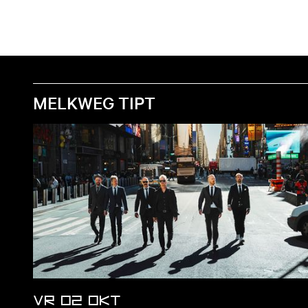
MELKWEG TIPT
VR 02 OKT