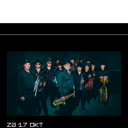
ZA 17 OKT