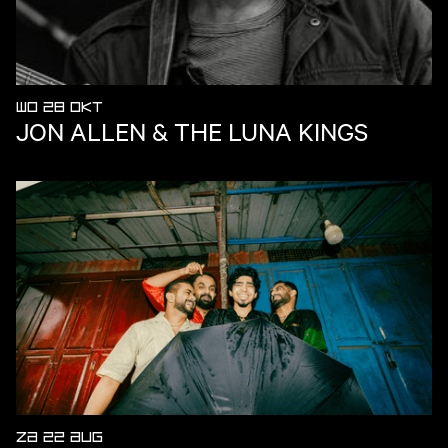
WO 28 OKT
JON ALLEN & THE LUNA KINGS
ZA 22 AUG