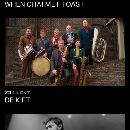
WHEN CHAI MET TOAST
ZO 11 OKT
DE KIFT