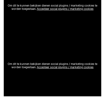
Om dit te kunnen bekijken dienen social plugins / marketing cookies te
worden toegestaan.
Accepteer social plugins / marketing cookies
Om dit te kunnen bekijken dienen social plugins / marketing cookies te
worden toegestaan.
Accepteer social plugins / marketing cookies