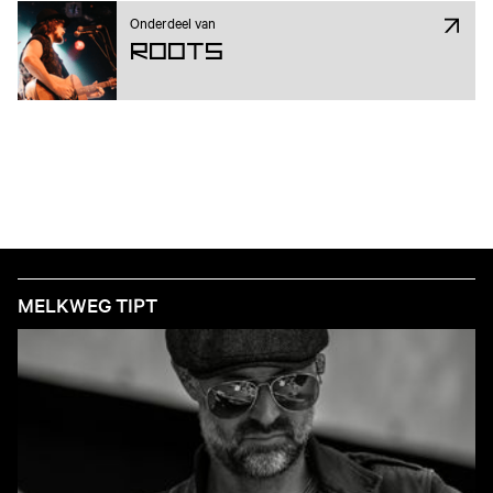
Onderdeel van
ROOTS
MELKWEG TIPT