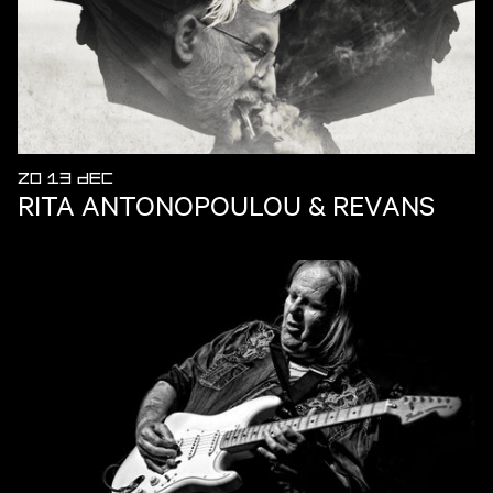
ZO 13 DEC
RITA ANTONOPOULOU & REVANS