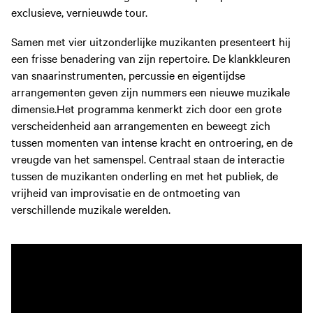
exclusieve, vernieuwde tour.
Samen met vier uitzonderlijke muzikanten presenteert hij
een frisse benadering van zijn repertoire. De klankkleuren
van snaarinstrumenten, percussie en eigentijdse
arrangementen geven zijn nummers een nieuwe muzikale
dimensie.Het programma kenmerkt zich door een grote
verscheidenheid aan arrangementen en beweegt zich
tussen momenten van intense kracht en ontroering, en de
vreugde van het samenspel. Centraal staan de interactie
tussen de muzikanten onderling en met het publiek, de
vrijheid van improvisatie en de ontmoeting van
verschillende muzikale werelden.