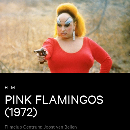
FILM
PINK FLAMINGOS
(1972)
Filmclub Centrum: Joost van Bellen