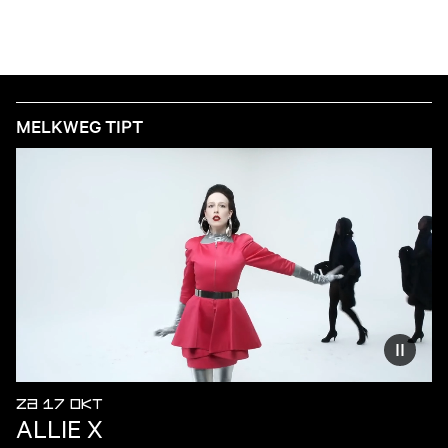
MELKWEG TIPT
Vermind
ZA 17 OKT
ALLIE X