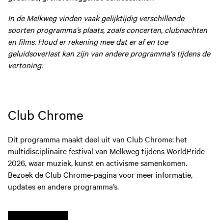
In de Melkweg vinden vaak gelijktijdig verschillende
soorten programma’s plaats, zoals concerten, clubnachten
en films. Houd er rekening mee dat er af en toe
geluidsoverlast kan zijn van andere programma's tijdens de
vertoning.
Club Chrome
Dit programma maakt deel uit van Club Chrome: het
multidisciplinaire festival van Melkweg tijdens WorldPride
2026, waar muziek, kunst en activisme samenkomen.
Bezoek de Club Chrome-pagina voor meer informatie,
updates en andere programma’s.