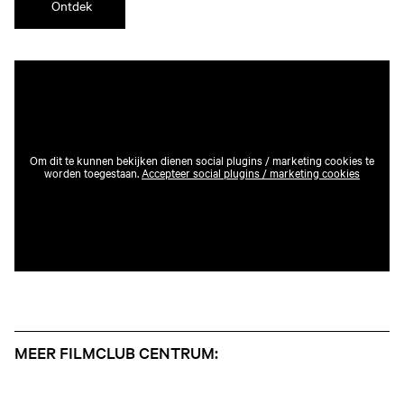
Ontdek
Om dit te kunnen bekijken dienen social plugins / marketing cookies te
worden toegestaan.
Accepteer social plugins / marketing cookies
MEER FILMCLUB CENTRUM: