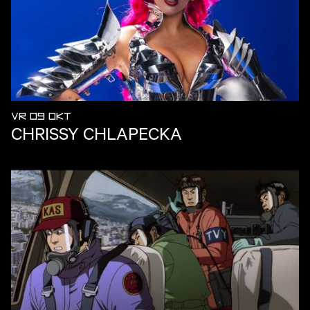
VR 09 OKT
CHRISSY CHLAPECKA