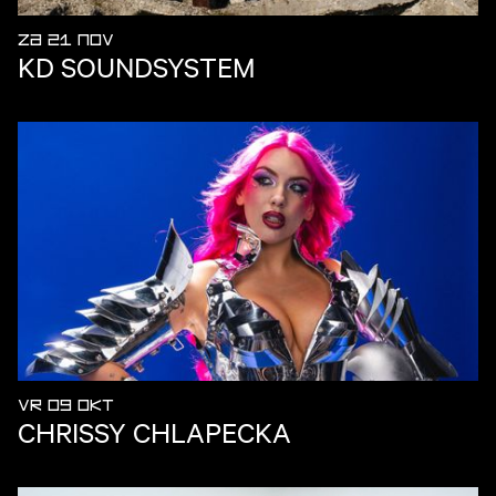
ZA 21 NOV
KD SOUNDSYSTEM
VR 09 OKT
CHRISSY CHLAPECKA