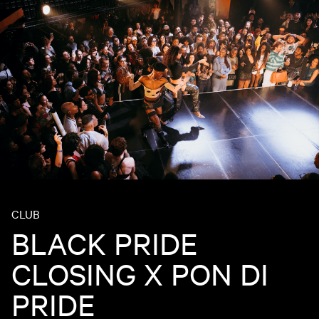
CLUB
BLACK PRIDE
CLOSING X PON DI
PRIDE