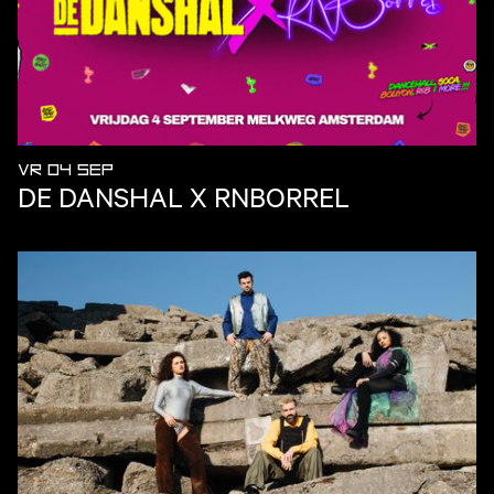
VR 04 SEP
DE DANSHAL X RNBORREL