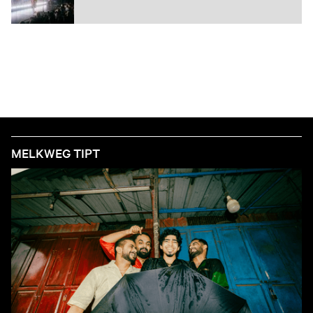
MELKWEG TIPT