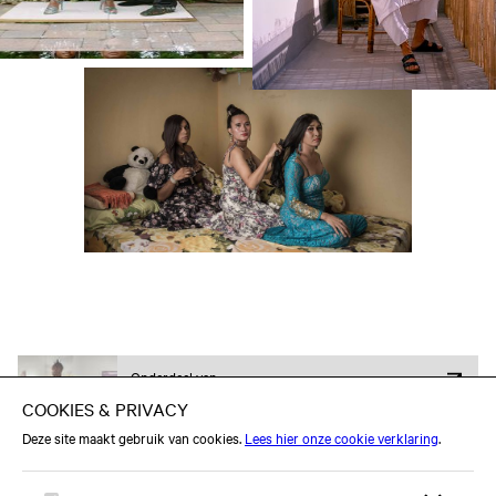
Onderdeel van
Expo