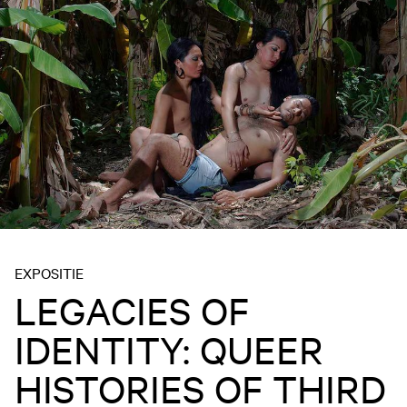
EXPOSITIE
LEGACIES OF
IDENTITY: QUEER
HISTORIES OF THIRD