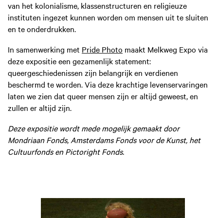
van het kolonialisme, klassenstructuren en religieuze
instituten ingezet kunnen worden om mensen uit te sluiten
en te onderdrukken.
In samenwerking met
Pride Photo
maakt Melkweg Expo via
deze expositie een gezamenlijk statement:
queergeschiedenissen zijn belangrijk en verdienen
beschermd te worden. Via deze krachtige levenservaringen
laten we zien dat queer mensen zijn er altijd geweest, en
zullen er altijd zijn.
Deze expositie wordt mede mogelijk gemaakt door
Mondriaan Fonds, Amsterdams Fonds voor de Kunst, het
Cultuurfonds en Pictoright Fonds.