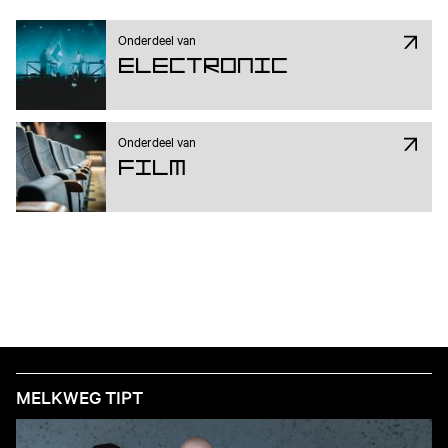
Onderdeel van
Electronic
Onderdeel van
Film
MELKWEG TIPT