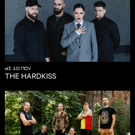
DI 10 NOV
THE HARDKISS