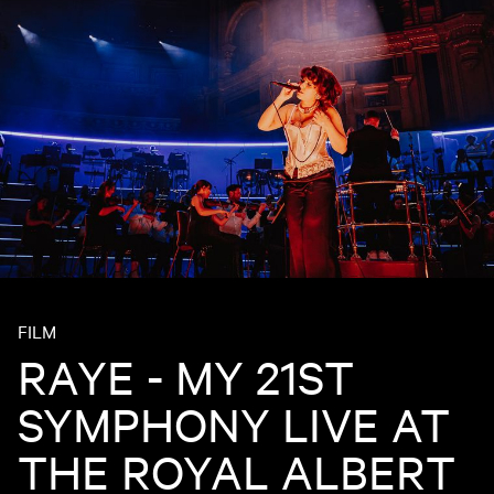
FILM
RAYE - MY 21ST
SYMPHONY LIVE AT
THE ROYAL ALBERT