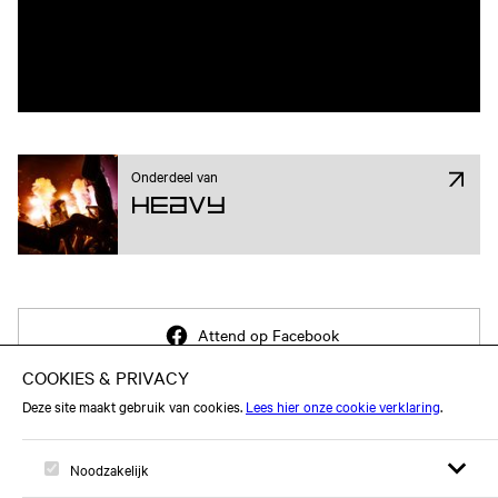
Onderdeel van
Heavy
Attend op Facebook