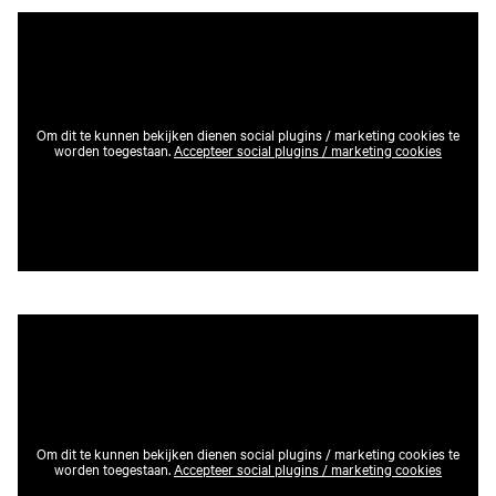
Om dit te kunnen bekijken dienen social plugins / marketing cookies te
worden toegestaan.
Accepteer social plugins / marketing cookies
Om dit te kunnen bekijken dienen social plugins / marketing cookies te
worden toegestaan.
Accepteer social plugins / marketing cookies