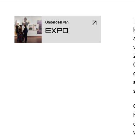
Onderdeel van
Expo