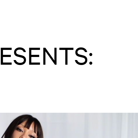
RESENTS: