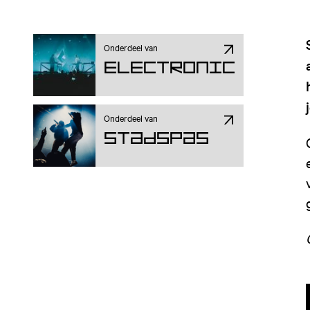
Onderdeel van
Electronic
Onderdeel van
Stadspas