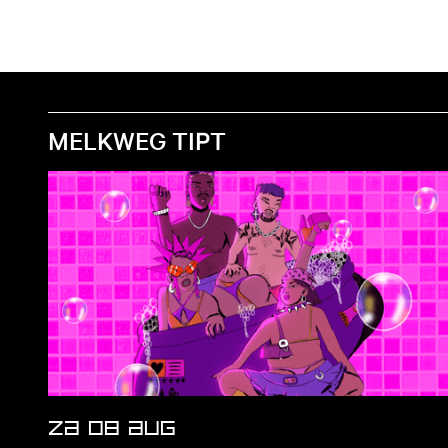
MELKWEG TIPT
ZA 08 AUG