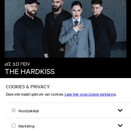
DI 10 NOV
THE HARDKISS