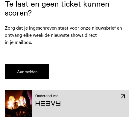
Te laat en geen ticket kunnen
scoren?
Zorg dat je ingeschreven staat voor onze nieuwsbrief en
ontvang elke week de nieuwste shows direct
in je mailbox.
Aanmelden
Onderdeel van
Heavy