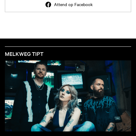
Attend op Facebook
MELKWEG TIPT