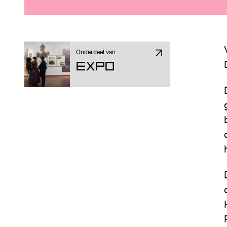
Onderdeel van
Expo