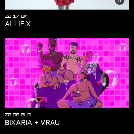
ZA 17 OKT
ALLIE X
ZA 08 AUG
BIXARIA + VRAU