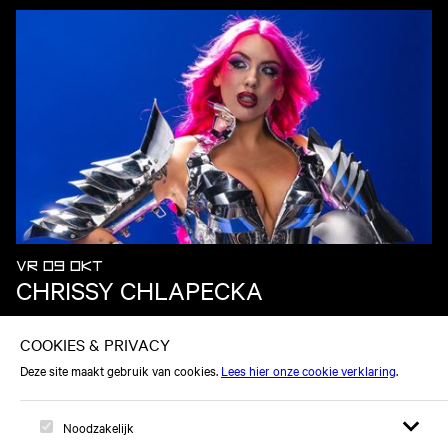
VR 09 OKT
CHRISSY CHLAPECKA