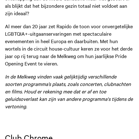
als blijkt dat het bijzondere gezin totaal niet voldoet aan
zijn ideaal?
Al meer dan 20 jaar zet Rapido de toon voor onvergetelijke
LGBTQIA+-uitgaanservaringen met spectaculaire
evenementen in heel Europa en daarbuiten. Met hun
wortels in de circuit house-cultuur keren ze voor het derde
jaar op rij terug naar de Melkweg om hun jaarlijkse Pride
Opening Event te vieren.
In de Melkweg vinden vaak gelijktijdig verschillende
soorten programma’s plaats, zoals concerten, clubnachten
en films. Houd er rekening mee dat er af en toe
geluidsoverlast kan zijn van andere programma's tijdens de
vertoning.
Club Chrome