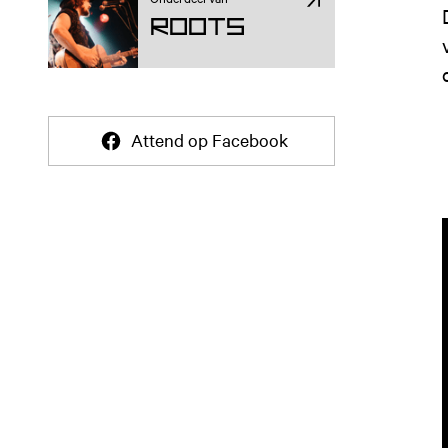
ROOTS
Attend op Facebook