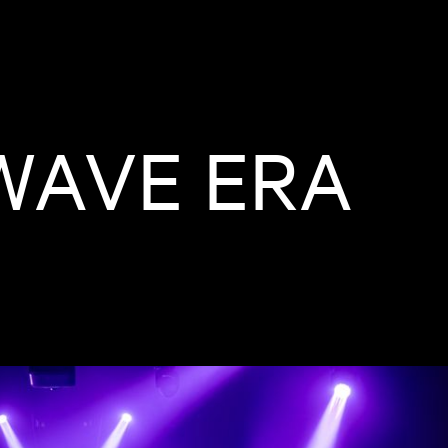
WAVE ERA