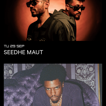
TU 29 SEP
SEEDHE MAUT