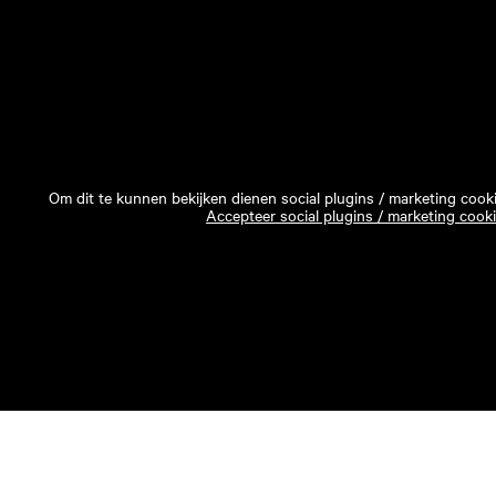
Om dit te kunnen bekijken dienen social plugins / marketing cook
Accepteer social plugins / marketing cook