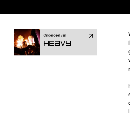
Onderdeel van
Heavy