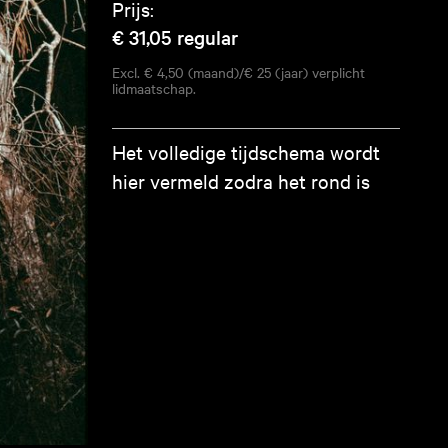
Prijs:
€ 31,05
regular
Excl. € 4,50 (maand)/€ 25 (jaar) verplicht
lidmaatschap.
Het volledige tijdschema wordt
hier vermeld zodra het rond is