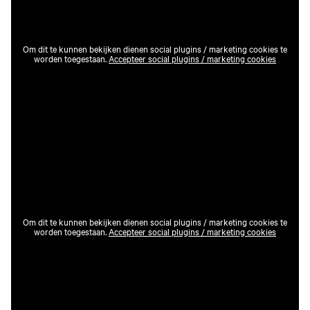
Om dit te kunnen bekijken dienen social plugins / marketing cookies te
worden toegestaan.
Accepteer social plugins / marketing cookies
Om dit te kunnen bekijken dienen social plugins / marketing cookies te
worden toegestaan.
Accepteer social plugins / marketing cookies