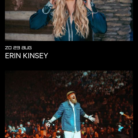
ZO 23 AUG
ERIN KINSEY