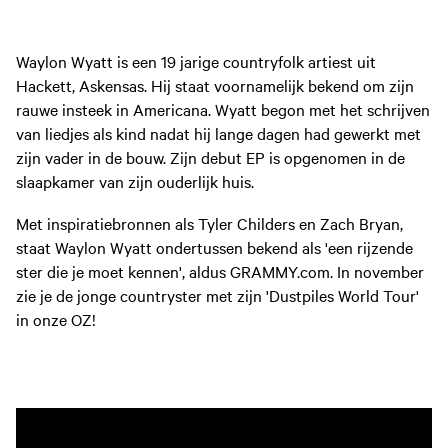
Waylon Wyatt is een 19 jarige countryfolk artiest uit
Hackett, Askensas. Hij staat voornamelijk bekend om zijn
rauwe insteek in Americana. Wyatt begon met het schrijven
van liedjes als kind nadat hij lange dagen had gewerkt met
zijn vader in de bouw. Zijn debut EP is opgenomen in de
slaapkamer van zijn ouderlijk huis.
Met inspiratiebronnen als Tyler Childers en Zach Bryan,
staat Waylon Wyatt ondertussen bekend als 'een rijzende
ster die je moet kennen', aldus GRAMMY.com. In november
zie je de jonge countryster met zijn 'Dustpiles World Tour'
in onze OZ!