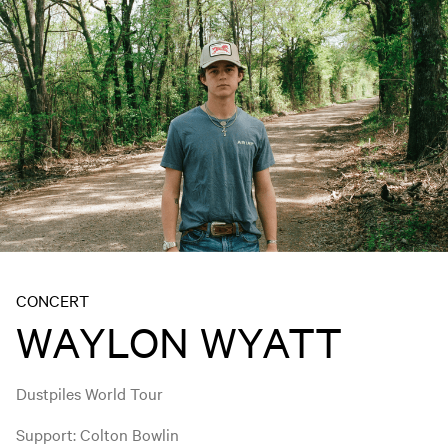
CONCERT
WAYLON WYATT
Dustpiles World Tour
Support: Colton Bowlin