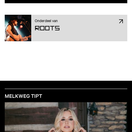
Onderdeel van
ROOTS
MELKWEG TIPT