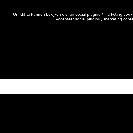
Om dit te kunnen bekijken dienen social plugins / marketing cook
Accepteer social plugins / marketing cook