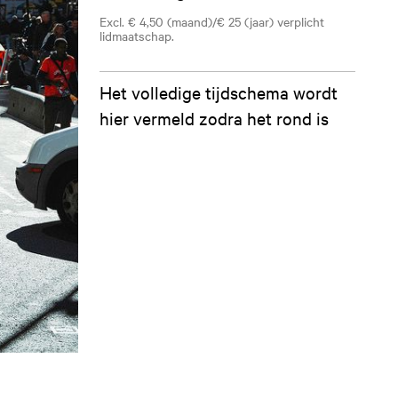
Excl. € 4,50 (maand)/€ 25 (jaar) verplicht
lidmaatschap.
Het volledige tijdschema wordt
hier vermeld zodra het rond is