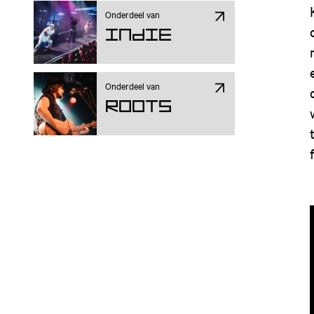
Onderdeel van
Indie
Onderdeel van
ROOTS