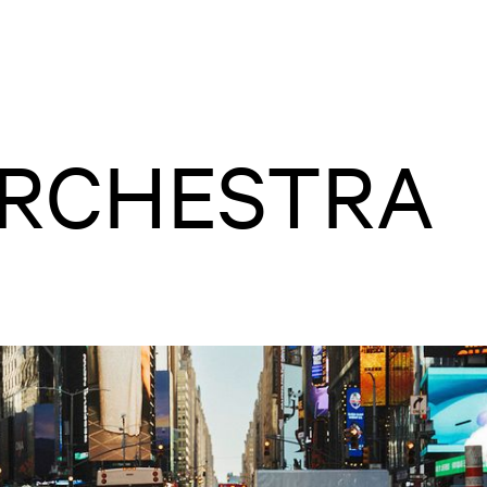
ORCHESTRA