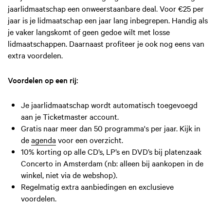
jaarlidmaatschap een onweerstaanbare deal. Voor €25 per
jaar is je lidmaatschap een jaar lang inbegrepen. Handig als
je vaker langskomt of geen gedoe wilt met losse
lidmaatschappen. Daarnaast profiteer je ook nog eens van
extra voordelen.
Voordelen op een rij:
Je jaarlidmaatschap wordt automatisch toegevoegd
aan je Ticketmaster account.
Gratis naar meer dan 50 programma's per jaar. Kijk in
de
agenda
voor een overzicht.
10% korting op alle CD’s, LP’s en DVD’s bij platenzaak
Concerto in Amsterdam (nb: alleen bij aankopen in de
winkel, niet via de webshop).
Regelmatig extra aanbiedingen en exclusieve
voordelen.