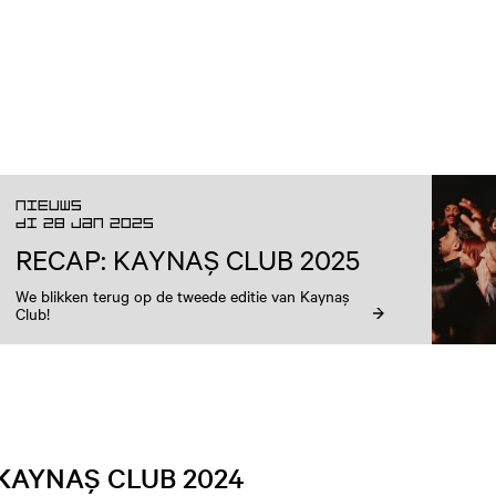
Nieuws
DI 28 JAN 2025
RECAP: KAYNAŞ CLUB 2025
We blikken terug op de tweede editie van Kaynaş 
Club!
KAYNAŞ CLUB 2024