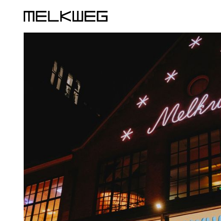
Logo, naar home