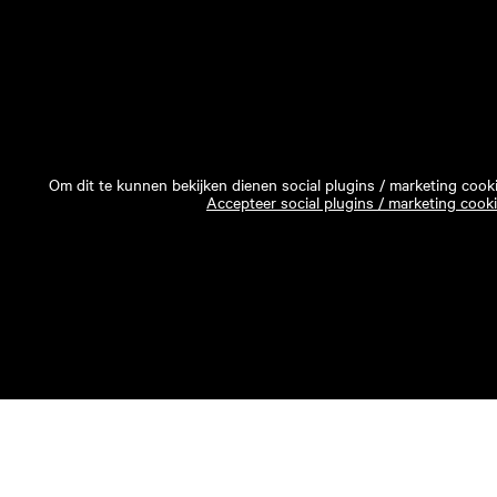
Om dit te kunnen bekijken dienen social plugins / marketing cook
Accepteer social plugins / marketing cook