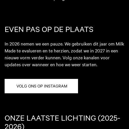
EVEN PAS OP DE PLAATS
In 2026 nemen we een pauze. We gebruiken dit jaar om Milk
Made te evalueren en te herzien, zodat we in 2027 in een
nieuwe vorm verder kunnen. Volg onze kanalen voor
updates over wanneer en hoe we weer starten.
VOLG ONS OP INSTAGRAM
ONZE LAATSTE LICHTING (2025-
2026)