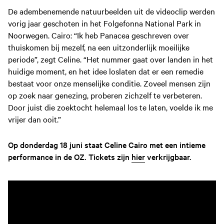
De adembenemende natuurbeelden uit de videoclip werden
vorig jaar geschoten in het Folgefonna National Park in
Noorwegen. Cairo: “Ik heb Panacea geschreven over
thuiskomen bij mezelf, na een uitzonderlijk moeilijke
periode”, zegt Celine. “Het nummer gaat over landen in het
huidige moment, en het idee loslaten dat er een remedie
bestaat voor onze menselijke conditie. Zoveel mensen zijn
op zoek naar genezing, proberen zichzelf te verbeteren.
Door juist die zoektocht helemaal los te laten, voelde ik me
vrijer dan ooit.”
Op donderdag 18 juni staat Celine Cairo met een intieme
performance in de OZ. Tickets zijn
hier
verkrijgbaar.