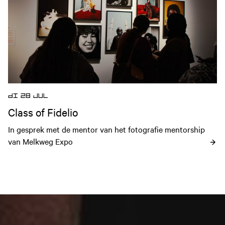
DI 28 JUL
Class of Fidelio
In gesprek met de mentor van het fotografie mentorship 
van Melkweg Expo