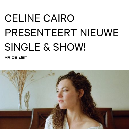
CELINE CAIRO
PRESENTEERT NIEUWE
SINGLE & SHOW!
VR 09 JAN