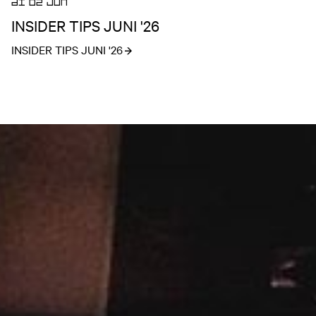
DI 02 JUN
INSIDER TIPS JUNI '26
INSIDER TIPS JUNI '26