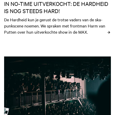
IN NO-TIME UITVERKOCHT: DE HARDHEID
IS NOG STEEDS HARD!
De Hardheid kun je gerust de trotse vaders van de ska-
punkscene noemen. We spraken met frontman Harm van 
Putten over hun uitverkochte show in de MAX.
Open nieuws artikel