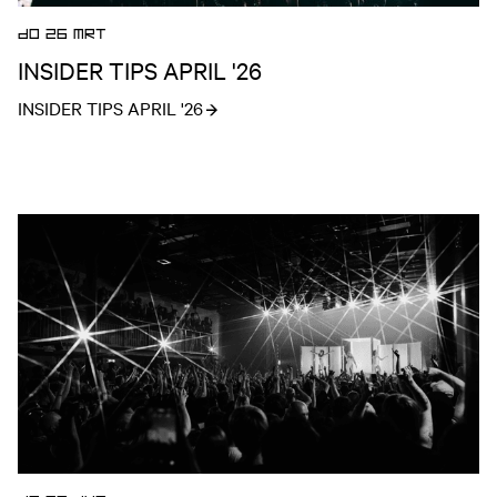
DO 26 MRT
INSIDER TIPS APRIL '26
INSIDER TIPS APRIL '26
Open nieuws artikel