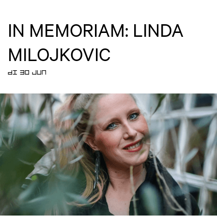
IN MEMORIAM: LINDA
MILOJKOVIC
DI 30 JUN