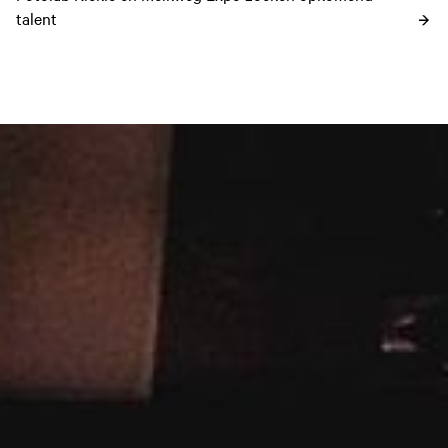
talent