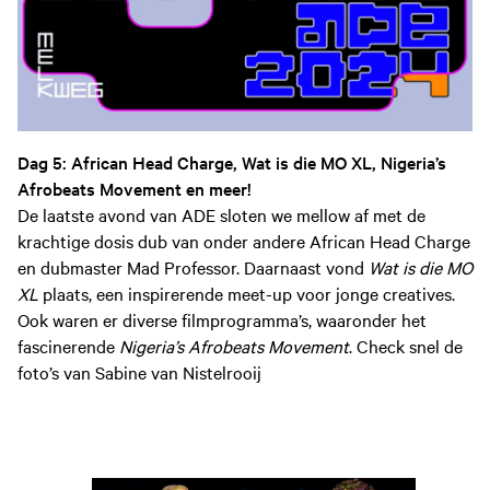
Dag 5: African Head Charge, Wat is die MO XL, Nigeria’s
Afrobeats Movement en meer!
De laatste avond van ADE sloten we mellow af met de
krachtige dosis dub van onder andere African Head Charge
en dubmaster Mad Professor. Daarnaast vond
Wat is die MO
XL
plaats, een inspirerende meet-up voor jonge creatives.
Ook waren er diverse filmprogramma’s, waaronder het
fascinerende
Nigeria’s Afrobeats Movement
. Check snel de
foto’s van Sabine van Nistelrooij