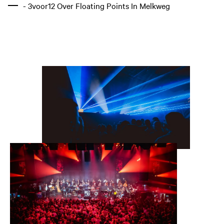
- 3voor12 Over Floating Points In Melkweg