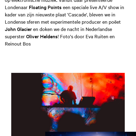
Londenaar
Floating Points
een speciale live A/V show in
kader van zijn nieuwste plaat 'Cascade', bleven we in
Londense sferen met experimentele producer en poëet
John Glacier
en doken we de nacht in Nederlandse
superster
Oliver Heldens
! Foto's door Eva Ruiten en
Reinout Bos