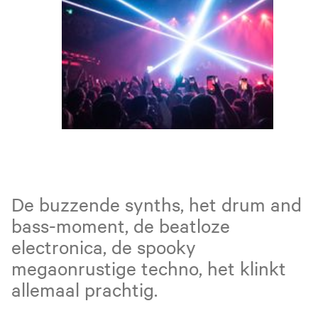
De buzzende synths, het drum and
bass-moment, de beatloze
electronica, de spooky
megaonrustige techno, het klinkt
allemaal prachtig.