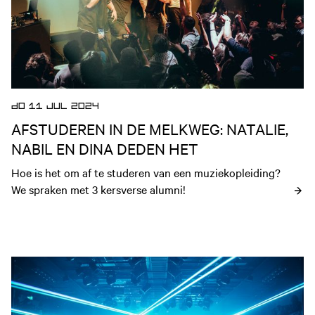
DO 11 JUL 2024
AFSTUDEREN IN DE MELKWEG: NATALIE,
NABIL EN DINA DEDEN HET
Hoe is het om af te studeren van een muziekopleiding? 
We spraken met 3 kersverse alumni!
Open nieuws artikel