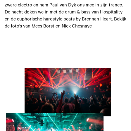
zware electro en nam Paul van Dyk ons mee in zijn trance.
De nacht doken we in met de drum & bass van Hospitality
en de euphorische hardstyle beats by Brennan Heart. Bekijk
de foto’s van Mees Borst en Nick Chesnaye