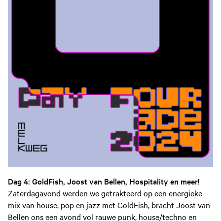
Dag 4: GoldFish, Joost van Bellen, Hospitality en meer!
Zaterdagavond werden we getrakteerd op een energieke
mix van house, pop en jazz met GoldFish, bracht Joost van
Bellen ons een avond vol rauwe punk, house/techno en