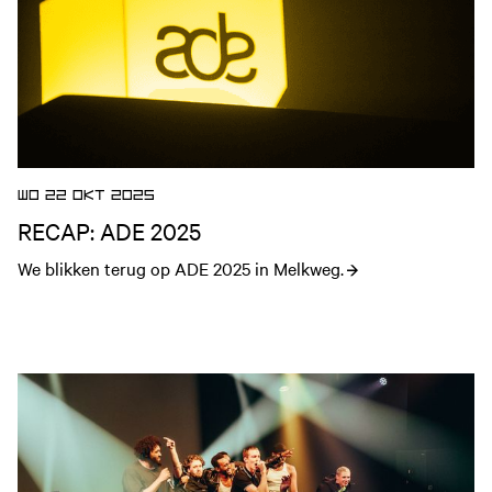
WO 22 OKT 2025
RECAP: ADE 2025
We blikken terug op ADE 2025 in Melkweg.
Open nieuws artikel