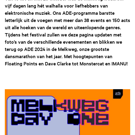
vijf dagen lang hét walhalla voor liefhebbers van
elektronische muziek. Ons ADE-programma barstte
letterlijk uit de voegen met meer dan 38 events en 150 acts
uit alle hoeken van de wereld en uiteenlopende genres.
Tijdens het festival zullen we deze pagina updaten met
foto’s van de verschillende evenementen en blikken we
terug op ADE 2024 in de Melkweg, onze grootste
dansmarathon van het jaar. Met hoogtepunten van
Floating Points en Dave Clarke tot Monstercat en IMANU!