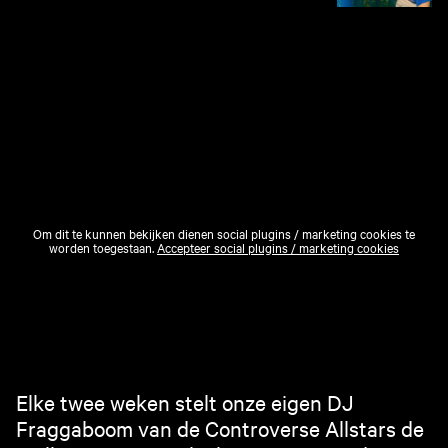
Om dit te kunnen bekijken dienen social plugins / marketing cookies te
worden toegestaan.
Accepteer social plugins / marketing cookies
Elke twee weken stelt onze eigen DJ
Fraggaboom van de Controverse Allstars de