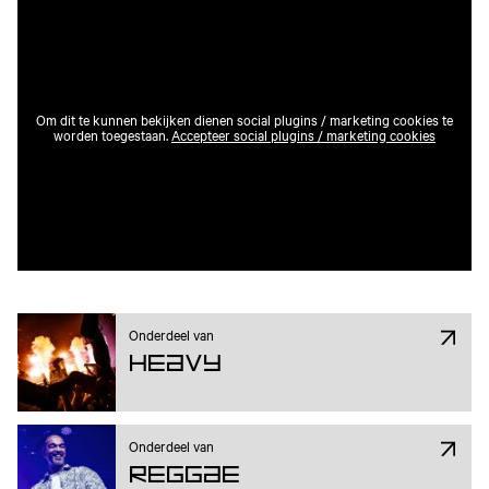
Om dit te kunnen bekijken dienen social plugins / marketing cookies te
worden toegestaan.
Accepteer social plugins / marketing cookies
Onderdeel van
Heavy
Onderdeel van
Reggae