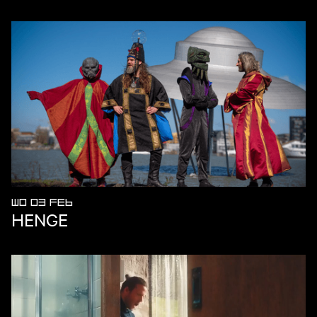
WO 03 FEB
HENGE