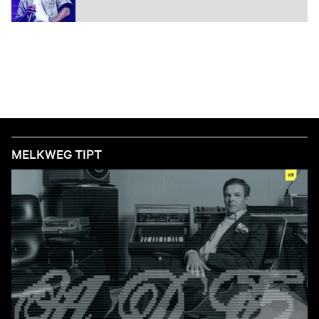
MELKWEG TIPT