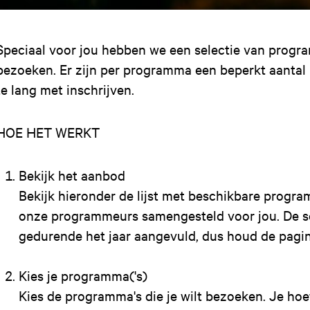
Speciaal voor jou hebben we een selectie van program
bezoeken. Er zijn per programma een beperkt aantal 
te lang met inschrijven.
HOE HET WERKT
Bekijk het aanbod
Bekijk hieronder de lijst met beschikbare progra
onze programmeurs samengesteld voor jou. De s
gedurende het jaar aangevuld, dus houd de pagin
Kies je programma('s)
Kies de programma's die je wilt bezoeken. Je hoeft