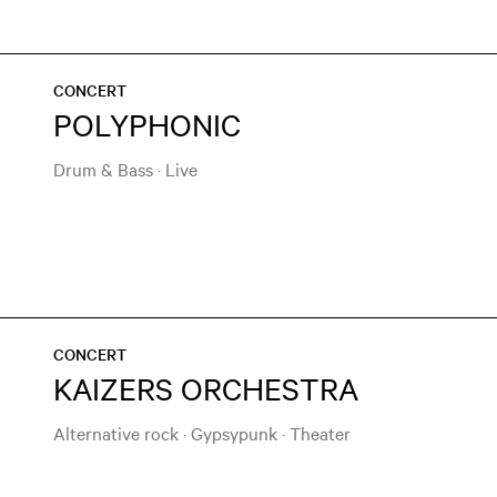
CONCERT
POLYPHONIC
Drum & Bass
·
Live
CONCERT
KAIZERS ORCHESTRA
Alternative rock
·
Gypsypunk
·
Theater