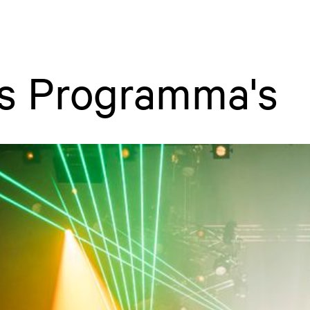
is Programma's