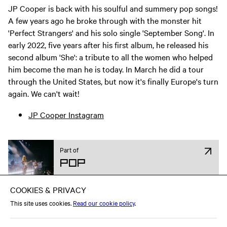
JP Cooper is back with his soulful and summery pop songs!
A few years ago he broke through with the monster hit
'Perfect Strangers' and his solo single 'September Song'. In
early 2022, five years after his first album, he released his
second album 'She': a tribute to all the women who helped
him become the man he is today. In March he did a tour
through the United States, but now it's finally Europe's turn
again. We can't wait!
JP Cooper Instagram
Part of
Pop
Attend on Facebook