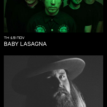
TH 19 NOV
BABY LASAGNA