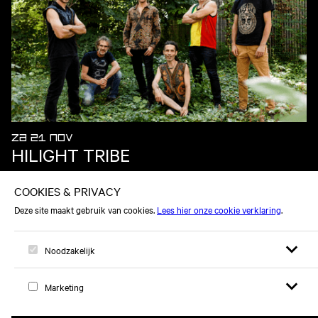
ZA 21 NOV
HILIGHT TRIBE