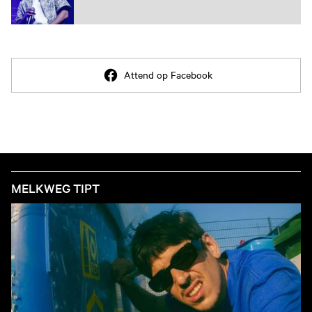
Attend op Facebook
MELKWEG TIPT