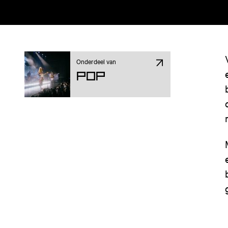
Onderdeel van
Pop