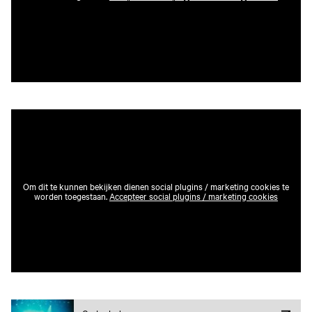
Om dit te kunnen bekijken dienen social plugins / marketing cookies te
worden toegestaan.
Accepteer social plugins / marketing cookies