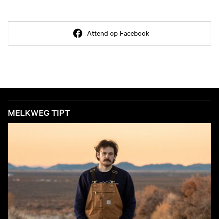
Attend op Facebook
MELKWEG TIPT