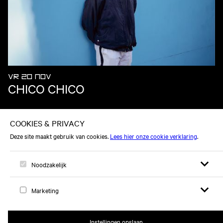
VR 20 NOV
CHICO CHICO