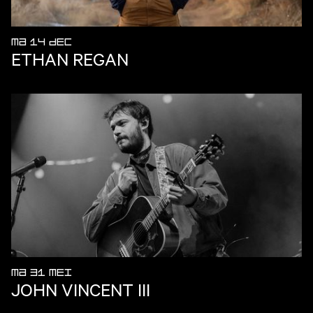
MA 14 DEC
ETHAN REGAN
MA 31 MEI
JOHN VINCENT III