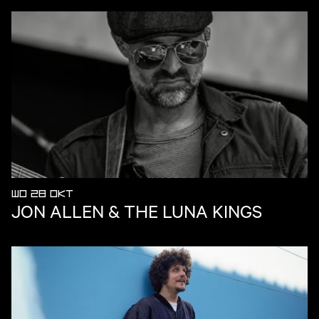
WO 28 OKT
JON ALLEN & THE LUNA KINGS