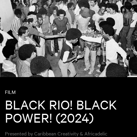
FILM
BLACK RIO! BLACK
POWER! (2024)
Presented by Caribbean Creativity & Africadelic