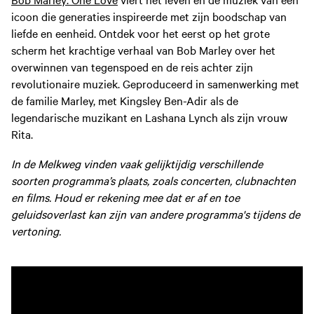
icoon die generaties inspireerde met zijn boodschap van
liefde en eenheid. Ontdek voor het eerst op het grote
scherm het krachtige verhaal van Bob Marley over het
overwinnen van tegenspoed en de reis achter zijn
revolutionaire muziek. Geproduceerd in samenwerking met
de familie Marley, met Kingsley Ben-Adir als de
legendarische muzikant en Lashana Lynch als zijn vrouw
Rita.
In de Melkweg vinden vaak gelijktijdig verschillende
soorten programma’s plaats, zoals concerten, clubnachten
en films. Houd er rekening mee dat er af en toe
geluidsoverlast kan zijn van andere programma's tijdens de
vertoning.