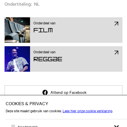
Ondertiteling
:
NL
Onderdeel van
Film
Onderdeel van
Reggae
Attend op Facebook