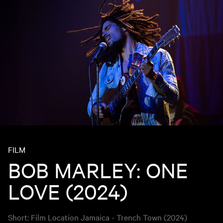
FILM
BOB MARLEY: ONE
LOVE (2024)
Short: Film Location Jamaica - Trench Town (2024)