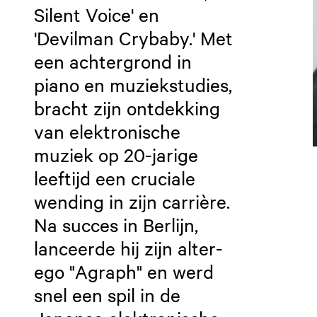
Silent Voice' en
'Devilman Crybaby.' Met
een achtergrond in
piano en muziekstudies,
bracht zijn ontdekking
van elektronische
muziek op 20-jarige
leeftijd een cruciale
wending in zijn carrière.
Na succes in Berlijn,
lanceerde hij zijn alter-
ego "Agraph" en werd
snel een spil in de