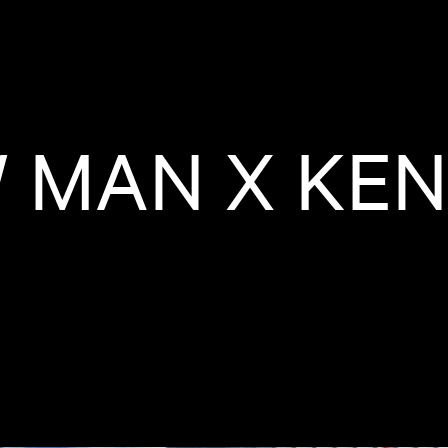
 MAN X KE