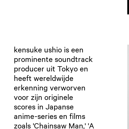
kensuke ushio is een
prominente soundtrack
producer uit Tokyo en
heeft wereldwijde
erkenning verworven
voor zijn originele
scores in Japanse
anime-series en films
zoals 'Chainsaw Man,' 'A