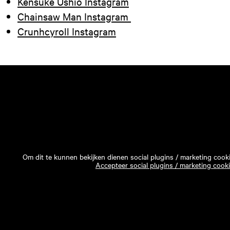
Kensuke Ushio Instagram
Chainsaw Man Instagram
Crunhcyroll Instagram
Om dit te kunnen bekijken dienen social plugins / marketing cook
Accepteer social plugins / marketing cook