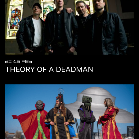
DI 16 FEB
THEORY OF A DEADMAN