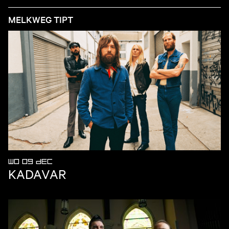
MELKWEG TIPT
WO 09 DEC
KADAVAR