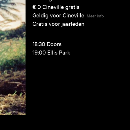
€ 0
Cineville gratis
Geldig voor Cineville
Meer info
Gratis voor jaarleden
18:30 Doors
19:00 Ellis Park