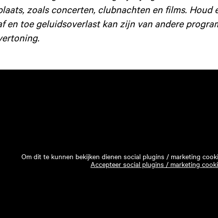
plaats, zoals concerten, clubnachten en films. Houd 
af en toe geluidsoverlast kan zijn van andere progra
vertoning.
Om dit te kunnen bekijken dienen social plugins / marketing cook
Accepteer social plugins / marketing cook